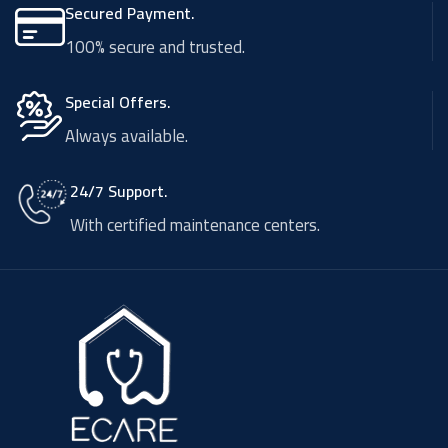
Secured Payment.
100% secure and trusted.
Special Offers.
Always available.
24/7 Support.
With certified maintenance centers.