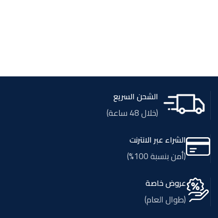
الشحن السريع
(خلال 48 ساعة)
الشراء عبر الانترنت
(أمن بنسبة 100%)
عروض خاصة
(طوال العام)