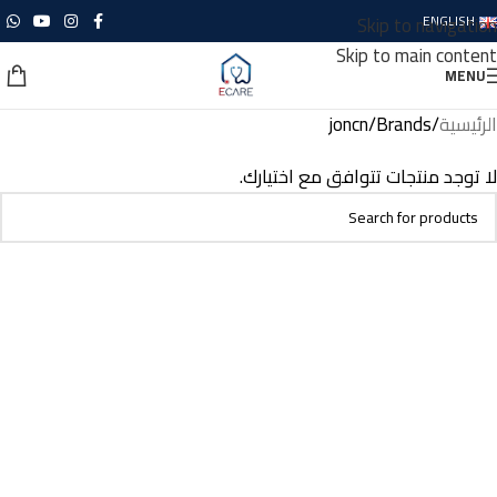
Skip to navigation
ENGLISH
Skip to main content
MENU
الرئيسية
Brands
joncn
لا توجد منتجات تتوافق مع اختيارك.