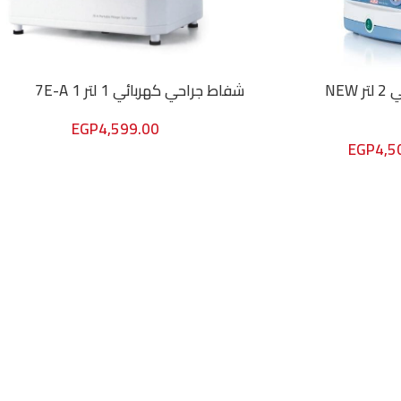
شفاط جراحي كهربائي 2 لتر NEW
شفاط جراحي كهربائي 1 لتر 1 7E-A
EGP
4,599.00
EGP
4,5