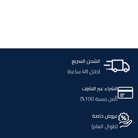
الشحن السريع
(خلال 48 ساعة)
الشراء عبر الانترنت
(أمن بنسبة 100%)
عروض خاصة
(طوال العام)