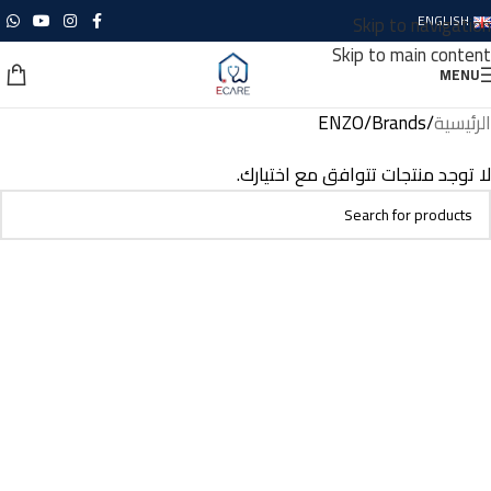
Skip to navigation
ENGLISH
Skip to main content
MENU
الرئيسية
Brands
ENZO
لا توجد منتجات تتوافق مع اختيارك.