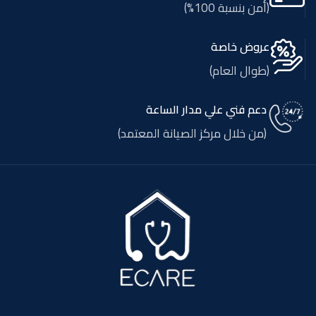
(أمن بنسبة 100%)
عروض خاصة
(طوال العام)
دعم فني علي مدار الساعة
(من خلال مركز الصيانة المعتمد)