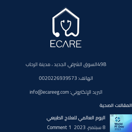
49Bالسوق الشرقي الجديد ، مدينة الرحاب
الهاتف: 0020226939573
البريد الإلكتروني: info@ecareeg.com
المقالات الصحية
اليوم العالمي للعلاج الطبيعي
8 سبتمبر، 2023
1 Comment