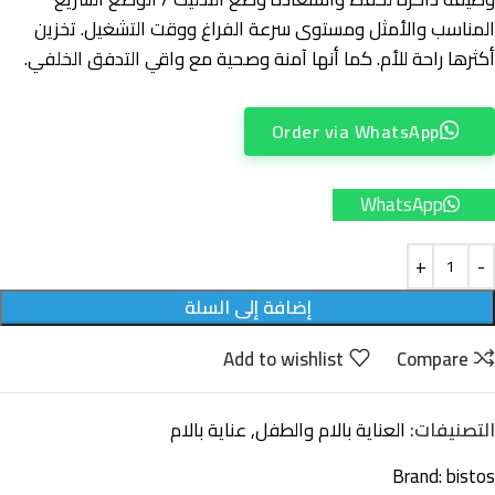
المناسب والأمثل ومستوى سرعة الفراغ ووقت التشغيل. تخزين
أكثرها راحة للأم. كما أنها آمنة وصحية مع واقي التدفق الخلفي.
Order via WhatsApp
WhatsApp
إضافة إلى السلة
Add to wishlist
Compare
التصنيفات:
العناية بالام والطفل
,
عناية بالام
Brand:
bistos