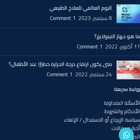
اليوم العالمي للعلاج الطبيعي
8 سبتمبر، 2023
1 Comment
ما هو جهاز النيبولايزر؟
11 أكتوبر، 2022
1 Comment
متى يكون ارتفاع درجة الحرارة خطيرًا عند الأطفال؟
24 سبتمبر، 2022
1 Comment
روابط سريعة
الأسئلة المتداولة
الأحكام والشروط
سياسة الإرجاع أو الاستبدال / الإلغاء
أخبار ومقالات
اتصل بنا