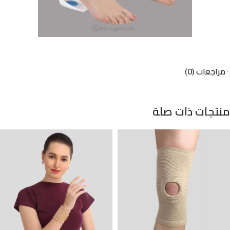
مراجعات (0)
منتجات ذات صلة