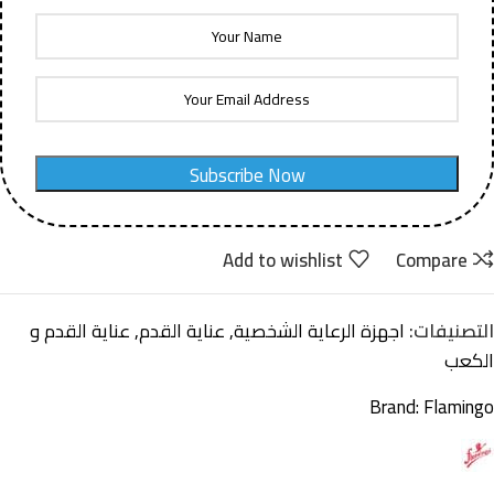
Subscribe Now
Add to wishlist
Compare
التصنيفات:
اجهزة الرعاية الشخصية
,
عناية القدم
,
عناية القدم و
الكعب
Brand:
Flamingo