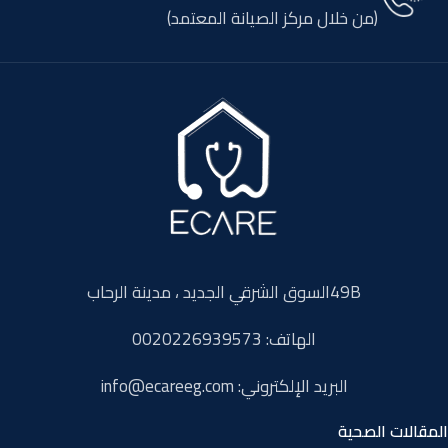
(من خلال مركز الصيانة المعتمد)
49Bالسوق الشرقي الجديد ، مدينة الرحاب
الهاتف: 0020226939573
البريد الإلكتروني: info@ecareeg.com
المقالات الصحية