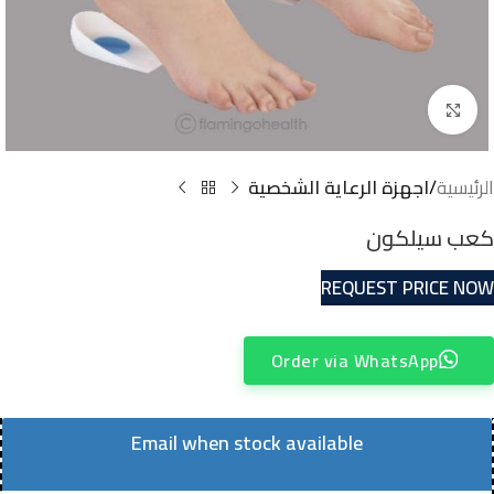
Click to enlarge
الرئيسية
اجهزة الرعاية الشخصية
كعب سيلكون
REQUEST PRICE NOW
Order via WhatsApp
Email when stock available