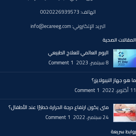
الهاتف: 0020226939573
البريد الإلكتروني: info@ecareeg.com
المقالات الصحية
اليوم العالمي للعلاج الطبيعي
8 سبتمبر، 2023
1 Comment
ما هو جهاز النيبولايزر؟
11 أكتوبر، 2022
1 Comment
متى يكون ارتفاع درجة الحرارة خطيرًا عند الأطفال؟
24 سبتمبر، 2022
1 Comment
روابط سريعة