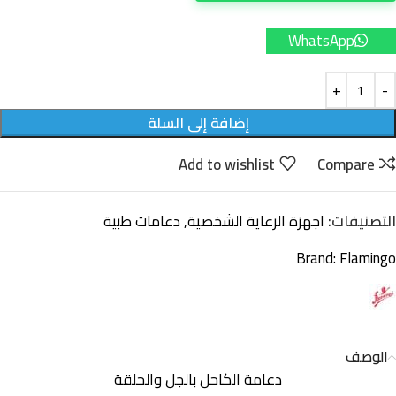
WhatsApp
إضافة إلى السلة
Add to wishlist
Compare
التصنيفات:
اجهزة الرعاية الشخصية
,
دعامات طبية
Brand:
Flamingo
الوصف
دعامة الكاحل بالجل والحلقة