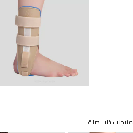
منتجات ذات صلة